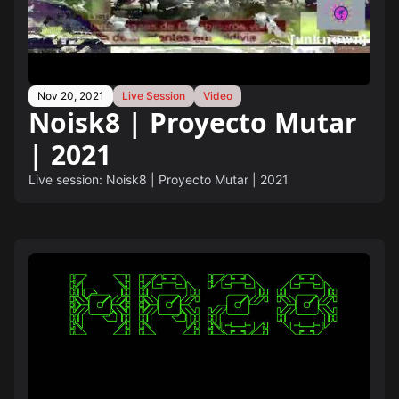
Nov 20, 2021
Live Session
Video
Noisk8 | Proyecto Mutar
| 2021
Live session: Noisk8 | Proyecto Mutar | 2021