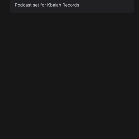
Podcast set for Kbalah Records