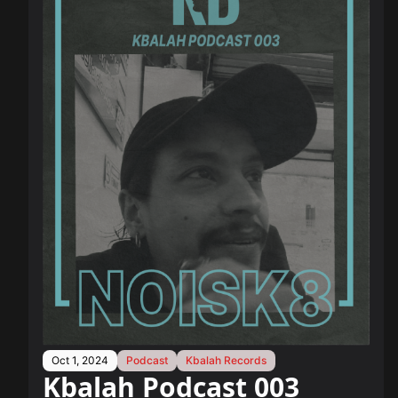
Oct 1, 2024
Podcast
Kbalah Records
Kbalah Podcast 003